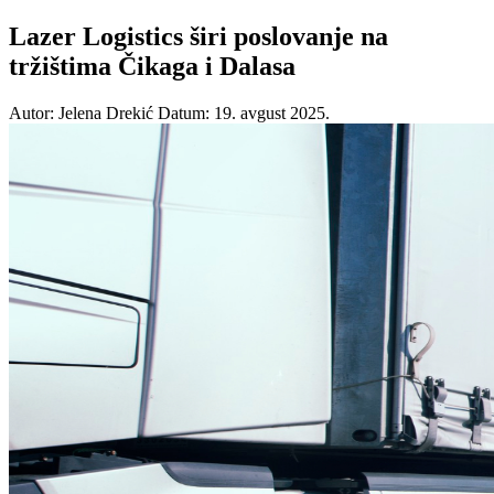
Lazer Logistics širi poslovanje na
tržištima Čikaga i Dalasa
Autor: Jelena Drekić
Datum: 19. avgust 2025.