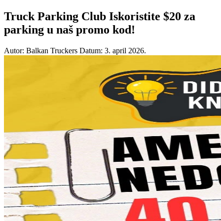
Truck Parking Club Iskoristite $20 za
parking u naš promo kod!
Autor: Balkan Truckers
Datum: 3. april 2026.