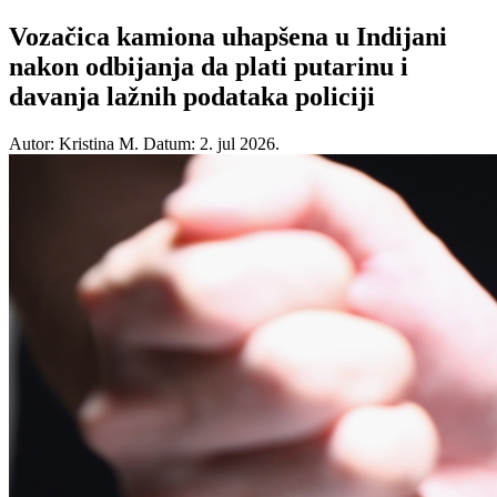
Vozačica kamiona uhapšena u Indijani
nakon odbijanja da plati putarinu i
davanja lažnih podataka policiji
Autor: Kristina M.
Datum: 2. jul 2026.