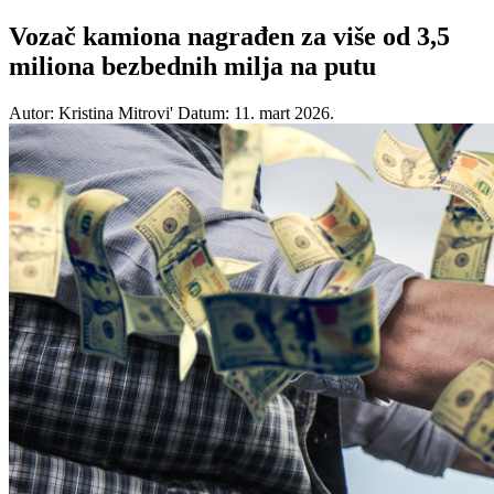
Vozač kamiona nagrađen za više od 3,5
miliona bezbednih milja na putu
Autor: Kristina Mitrovi'
Datum: 11. mart 2026.