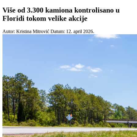
Više od 3.300 kamiona kontrolisano u
Floridi tokom velike akcije
Autor: Kristina Mitrović
Datum: 12. april 2026.