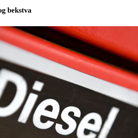
og bekstva