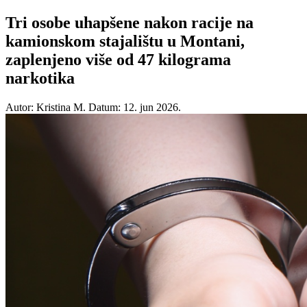
Tri osobe uhapšene nakon racije na
kamionskom stajalištu u Montani,
zaplenjeno više od 47 kilograma
narkotika
Autor: Kristina M.
Datum: 12. jun 2026.