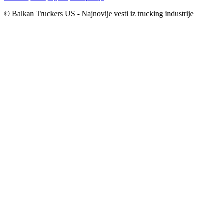
© Balkan Truckers US - Najnovije vesti iz trucking industrije