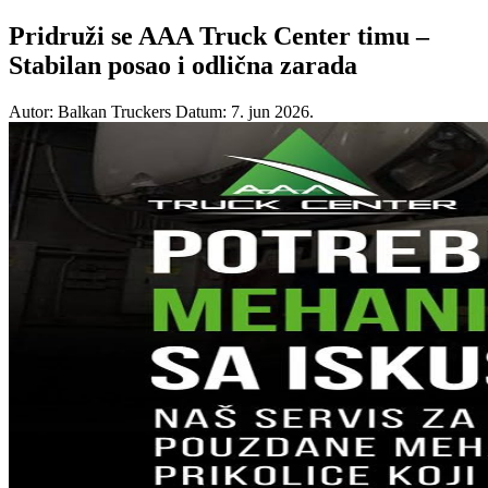
Pridruži se AAA Truck Center timu –
Stabilan posao i odlična zarada
Autor: Balkan Truckers
Datum: 7. jun 2026.