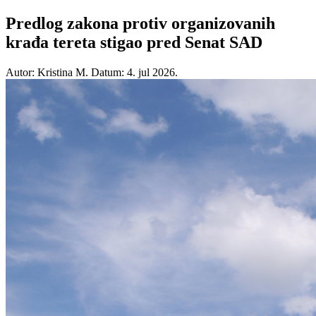
Predlog zakona protiv organizovanih
krađa tereta stigao pred Senat SAD
Autor: Kristina M.
Datum: 4. jul 2026.