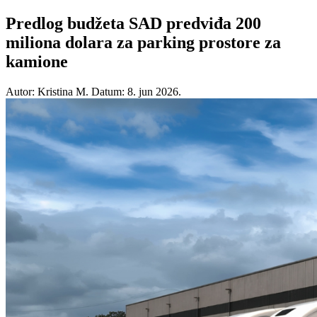
Predlog budžeta SAD predviđa 200
miliona dolara za parking prostore za
kamione
Autor: Kristina M.
Datum: 8. jun 2026.