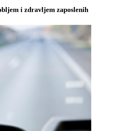
bljem i zdravljem zaposlenih