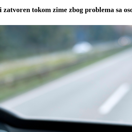
i zatvoren tokom zime zbog problema sa oso