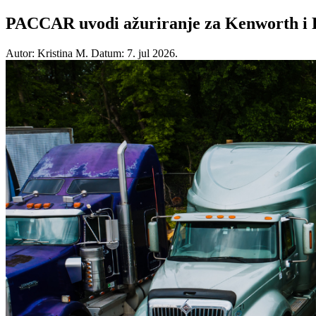
PACCAR uvodi ažuriranje za Kenworth i Pe
Autor: Kristina M.
Datum: 7. jul 2026.