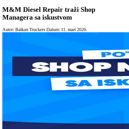
M&M Diesel Repair traži Shop
Managera sa iskustvom
Autor: Balkan Truckers
Datum: 11. mart 2026.