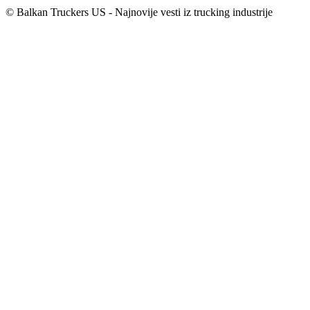
© Balkan Truckers US - Najnovije vesti iz trucking industrije