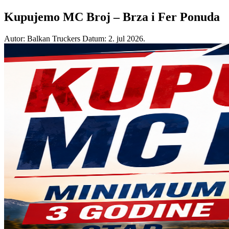
Kupujemo MC Broj – Brza i Fer Ponuda
Autor: Balkan Truckers
Datum: 2. jul 2026.