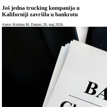
Još jedna trucking kompanija u
Kaliforniji završila u bankrotu
Autor: Kristina M.
Datum: 26. maj 2026.