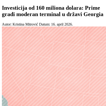
Investicija od 160 miliona dolara: Prime
gradi moderan terminal u državi Georgia
Autor: Kristina Mitrović
Datum: 16. april 2026.