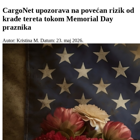
CargoNet upozorava na povećan rizik od
krađe tereta tokom Memorial Day
praznika
Autor: Kristina M.
Datum: 23. maj 2026.