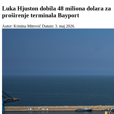
Luka Hjuston dobila 48 miliona dolara za
proširenje terminala Bayport
Autor: Kristina Mitrović
Datum: 3. maj 2026.