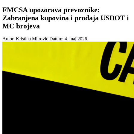
FMCSA upozorava prevoznike:
Zabranjena kupovina i prodaja USDOT i
MC brojeva
Autor: Kristina Mitrović
Datum: 4. maj 2026.