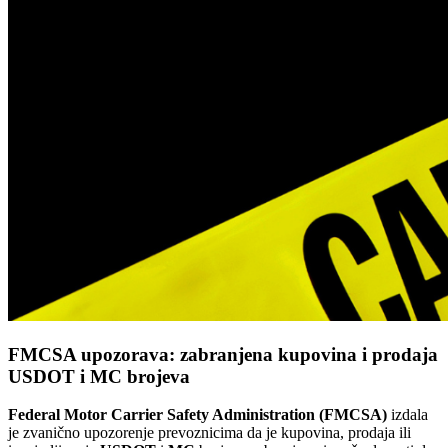
FMCSA upozorava: zabranjena kupovina i prodaja
USDOT i MC brojeva
Federal Motor Carrier Safety Administration (FMCSA)
izdala
je zvanično upozorenje prevoznicima da je kupovina, prodaja ili