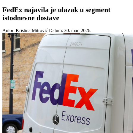
FedEx najavila je ulazak u segment
istodnevne dostave
Autor: Kristina Mitrović
Datum: 30. mart 2026.